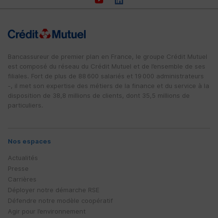
Bancassureur de premier plan en France, le groupe Crédit Mutuel
est composé du réseau du Crédit Mutuel et de l’ensemble de ses
filiales. Fort de plus de 88 600 salariés et 19 000 administrateurs
-, il met son expertise des métiers de la finance et du service à la
disposition de 38,8 millions de clients, dont 35,5 millions de
particuliers.
Nos espaces
Actualités
Presse
Carrières
Déployer notre démarche
RSE
Défendre notre modèle coopératif
Agir pour l’environnement