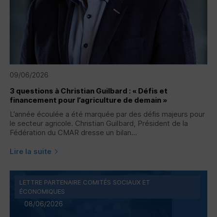
09/06/2026
3 questions à Christian Guilbard : « Défis et
financement pour l’agriculture de demain »
L’année écoulée a été marquée par des défis majeurs pour
le secteur agricole. Christian Guilbard, Président de la
Fédération du CMAR dresse un bilan...
Lire la suite
LETTRE PARTENAIRE COMITÉS SOCIAUX ET
ÉCONOMIQUES
08/06/2026