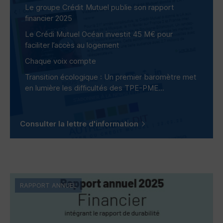
Le groupe Crédit Mutuel publie son rapport
financier 2025
Le Crédi Mutuel Océan investit 45 M€ pour
faciliter l’accès au logement
Chaque voix compte
Transition écologique : Un premier baromètre met
en lumière les difficultés des
TPE-PME
...
Consulter la lettre d'information
RAPPORT ANNUEL