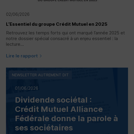
02/06/2026
L’Essentiel du groupe Crédit Mutuel en 2025
Retrouvez les temps forts qui ont marqué l’année 2025 et
notre dossier spécial consacré à un enjeu essentiel : la
lecture...
Lire le rapport
NEWSLETTER AUTREMENT DIT
01/06/2026
Dividende sociétal :
Crédit Mutuel Alliance
Fédérale donne la parole à
ses sociétaires