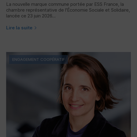
La nouvelle marque commune portée par
ESS
France, la
chambre représentative de l'Économie Sociale et Solidaire,
lancée ce 23 juin 2026...
Lire la suite
ENGAGEMENT COOPÉRATIF