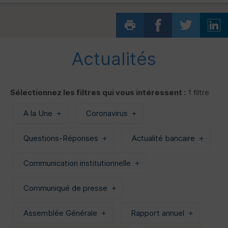
Actualités
Sélectionnez les filtres qui vous intéressent :
1 filtre
A la Une
Coronavirus
Questions-Réponses
Actualité bancaire
Communication institutionnelle
Communiqué de presse
Assemblée Générale
Rapport annuel