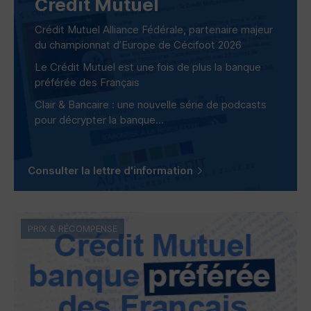
Crédit Mutuel
Crédit Mutuel Alliance Fédérale, partenaire majeur
du championnat d’Europe de Cécifoot 2026
Le Crédit Mutuel est une fois de plus la banque
préférée des Français
Clair & Bancaire : une nouvelle série de podcasts
pour décrypter la banque...
Consulter la lettre d'information
PRIX & RÉCOMPENSE