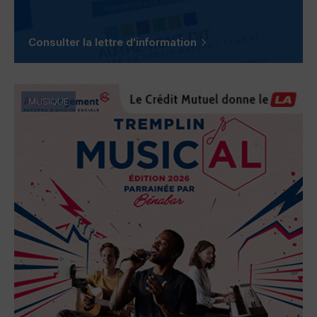
Consulter la lettre d'information
MUSIQUE