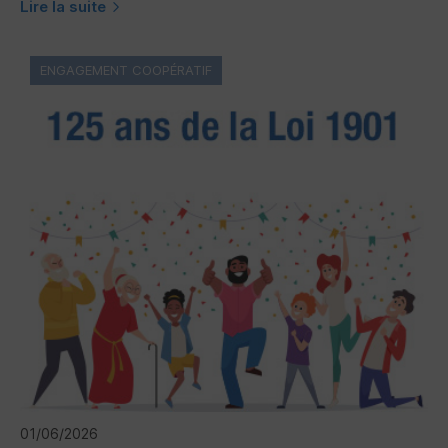
Lire la suite
ENGAGEMENT COOPÉRATIF
01/06/2026