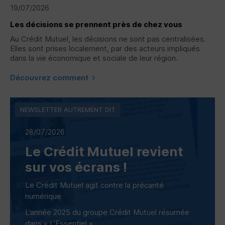
19/07/2026
Les décisions se prennent près de chez vous
Au Crédit Mutuel, les décisions ne sont pas centralisées.
Elles sont prises localement, par des acteurs impliqués
dans la vie économique et sociale de leur région.
Découvrez comment
NEWSLETTER AUTREMENT DIT
28/07/2026
Le Crédit Mutuel revient
sur vos écrans !
Le Crédit Mutuel agit contre la précarité
numérique
L’année 2025 du groupe Crédit Mutuel résumée
dans « L’Essentiel »