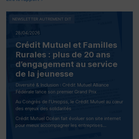
NEWSLETTER AUTREMENT DIT
28/04/2026
Crédit Mutuel et Familles
Rurales : plus de 20 ans
d’engagement au service
de la jeunesse
Diversité & Inclusion : Crédit Mutuel Alliance
Fédérale lance son premier Grand Prix
Au Congrès de l’Uniopss, le Crédit Mutuel au cœur
des enjeux des solidarités
Crédit Mutuel Océan fait évoluer son site internet
pour mieux accompagner les entreprises...