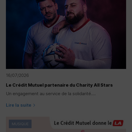
16/07/2026
Le Crédit Mutuel partenaire du Charity All Stars
Un engagement au service de la solidarité....
Lire la suite
MUSIQUE