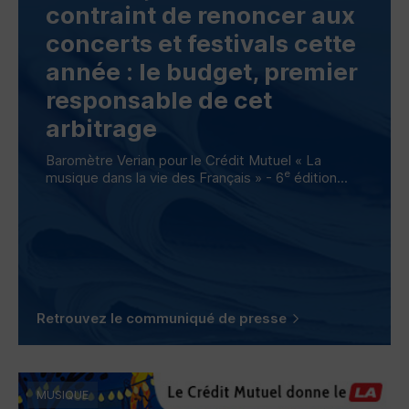
contraint de renoncer aux
concerts et festivals cette
année : le budget, premier
responsable de cet
arbitrage
Baromètre Verian pour le Crédit Mutuel « La
e
musique dans la vie des Français » - 6
édition...
Retrouvez le communiqué de presse
MUSIQUE