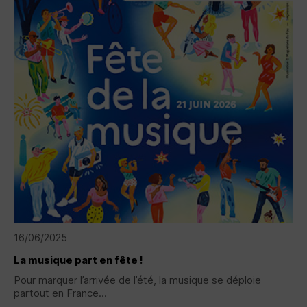
16/06/2025
La musique part en fête !
Pour marquer l’arrivée de l’été, la musique se déploie
partout en France...