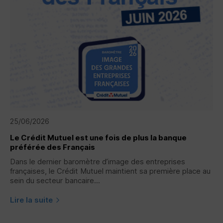
25/06/2026
Le Crédit Mutuel est une fois de plus la banque
préférée des Français
Dans le dernier baromètre d’image des entreprises
françaises, le Crédit Mutuel maintient sa première place au
sein du secteur bancaire...
Lire la suite