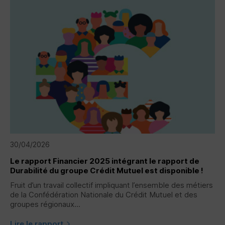
30/04/2026
Le rapport Financier 2025 intégrant le rapport de
Durabilité du groupe Crédit Mutuel est disponible !
Fruit d’un travail collectif impliquant l’ensemble des métiers
de la Confédération Nationale du Crédit Mutuel et des
groupes régionaux...
Lire le rapport