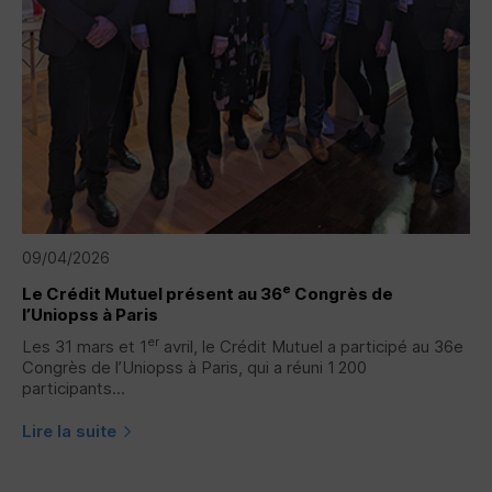
09/04/2026
e
Le Crédit Mutuel présent au 36
Congrès de
l’Uniopss à Paris
er
Les 31 mars et 1
avril, le Crédit Mutuel a participé au 36e
Congrès de l’Uniopss à Paris, qui a réuni 1 200
participants...
Lire la suite