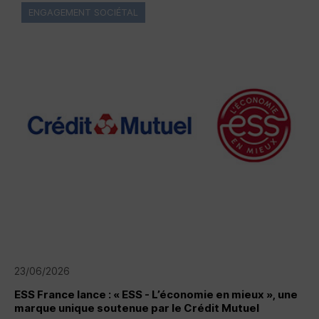
ENGAGEMENT SOCIÉTAL
23/06/2026
ESS
France lance : « ESS - L’économie en mieux », une
marque unique soutenue par le Crédit Mutuel