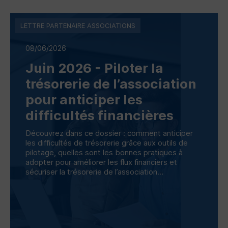
LETTRE PARTENAIRE ASSOCIATIONS
08/06/2026
Juin 2026 - Piloter la
trésorerie de l’association
pour anticiper les
difficultés financières
Découvrez dans ce dossier : comment anticiper
les difficultés de trésorerie grâce aux outils de
pilotage, quelles sont les bonnes pratiques à
adopter pour améliorer les flux financiers et
sécuriser la trésorerie de l’association...