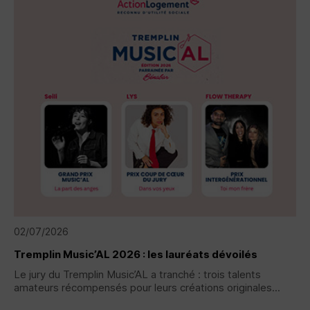
02/07/2026
Tremplin Music’AL 2026 : les lauréats dévoilés
Le jury du Tremplin Music’AL a tranché : trois talents
amateurs récompensés pour leurs créations originales...