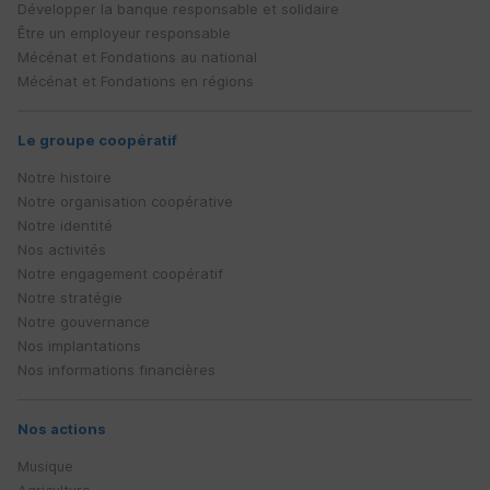
Développer la banque responsable et solidaire
Être un employeur responsable
Mécénat et Fondations au national
Mécénat et Fondations en régions
Le groupe coopératif
Notre histoire
Notre organisation coopérative
Notre identité
Nos activités
Notre engagement coopératif
Notre stratégie
Notre gouvernance
Nos implantations
Nos informations financières
Nos actions
Musique
Agriculture