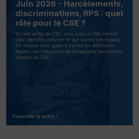
Juin 2026 - Harcèlements,
discriminations,
RPS
: quel
rôle pour le
CSE
?
En tant qu’élu de
CSE
, vous avez un rôle central
pour identifier, prévenir et agir contre ces risques.
Ce dossier vous guide à travers les définitions
légales, les obligations de l’employeur, les moyens
d’action du
CSE
...
Consulter la lettre