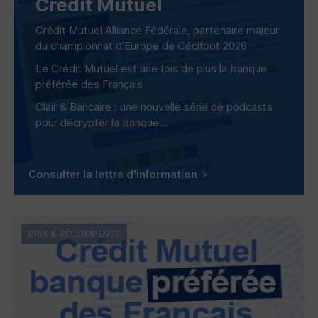
Crédit Mutuel
Crédit Mutuel Alliance Fédérale, partenaire majeur
du championnat d’Europe de Cécifoot 2026
Le Crédit Mutuel est une fois de plus la banque
préférée des Français
Clair & Bancaire : une nouvelle série de podcasts
pour décrypter la banque...
Consulter la lettre d'information
PRIX & RÉCOMPENSE