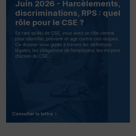
Juin 2026 - Harcèlements,
discriminations,
RPS
: quel
rôle pour le
CSE
?
En tant qu’élu de
CSE
, vous avez un rôle central
pour identifier, prévenir et agir contre ces risques.
Ce dossier vous guide à travers les définitions
légales, les obligations de l’employeur, les moyens
d’action du
CSE
...
Consulter la lettre