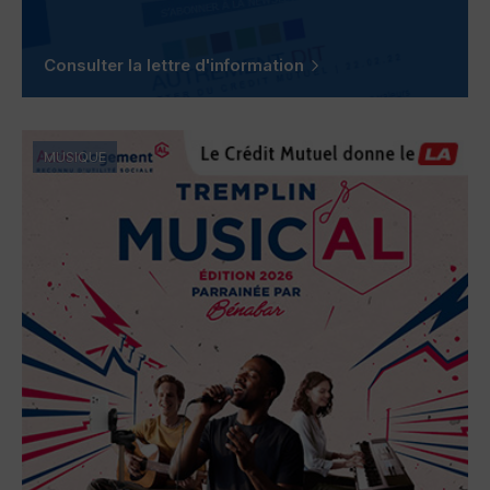
Consulter la lettre d'information
MUSIQUE