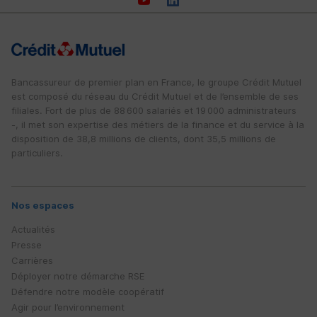
Bancassureur de premier plan en France, le groupe Crédit Mutuel
est composé du réseau du Crédit Mutuel et de l’ensemble de ses
filiales. Fort de plus de 88 600 salariés et 19 000 administrateurs
-, il met son expertise des métiers de la finance et du service à la
disposition de 38,8 millions de clients, dont 35,5 millions de
particuliers.
Nos espaces
Actualités
Presse
Carrières
Déployer notre démarche
RSE
Défendre notre modèle coopératif
Agir pour l’environnement