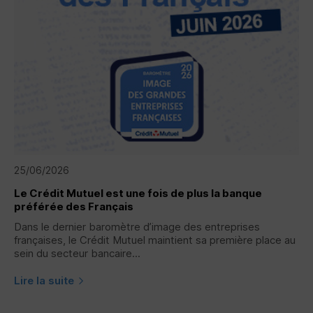
25/06/2026
Le Crédit Mutuel est une fois de plus la banque
préférée des Français
Dans le dernier baromètre d’image des entreprises
françaises, le Crédit Mutuel maintient sa première place au
sein du secteur bancaire...
Lire la suite