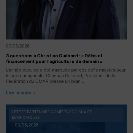
09/06/2026
3 questions à Christian Guilbard : « Défis et
financement pour l’agriculture de demain »
L’année écoulée a été marquée par des défis majeurs pour
le secteur agricole. Christian Guilbard, Président de la
Fédération du CMAR dresse un bilan...
Lire la suite
LETTRE PARTENAIRE COMITÉS SOCIAUX ET
ÉCONOMIQUES
08/06/2026