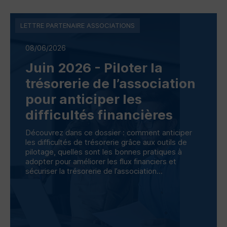
LETTRE PARTENAIRE ASSOCIATIONS
08/06/2026
Juin 2026 - Piloter la
trésorerie de l’association
pour anticiper les
difficultés financières
Découvrez dans ce dossier : comment anticiper
les difficultés de trésorerie grâce aux outils de
pilotage, quelles sont les bonnes pratiques à
adopter pour améliorer les flux financiers et
sécuriser la trésorerie de l’association...