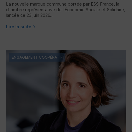
La nouvelle marque commune portée par
ESS
France, la
chambre représentative de l'Économie Sociale et Solidaire,
lancée ce 23 juin 2026...
Lire la suite
ENGAGEMENT COOPÉRATIF