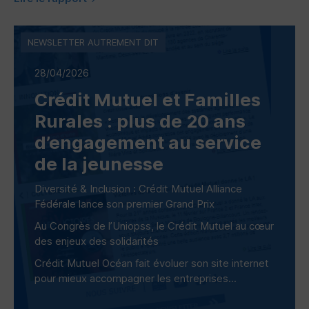
NEWSLETTER AUTREMENT DIT
28/04/2026
Crédit Mutuel et Familles
Rurales : plus de 20 ans
d’engagement au service
de la jeunesse
Diversité & Inclusion : Crédit Mutuel Alliance
Fédérale lance son premier Grand Prix
Au Congrès de l’Uniopss, le Crédit Mutuel au cœur
des enjeux des solidarités
Crédit Mutuel Océan fait évoluer son site internet
pour mieux accompagner les entreprises...