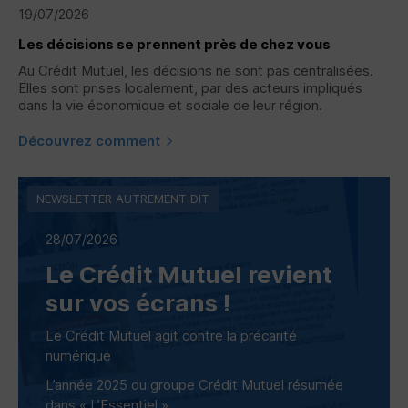
19/07/2026
Les décisions se prennent près de chez vous
Au Crédit Mutuel, les décisions ne sont pas centralisées.
Elles sont prises localement, par des acteurs impliqués
dans la vie économique et sociale de leur région.
Découvrez comment
NEWSLETTER AUTREMENT DIT
28/07/2026
Le Crédit Mutuel revient
sur vos écrans !
Le Crédit Mutuel agit contre la précarité
numérique
L’année 2025 du groupe Crédit Mutuel résumée
dans « L’Essentiel »