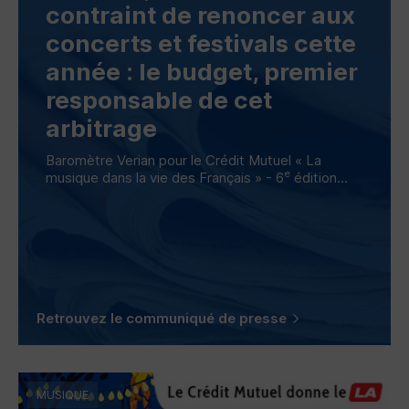
contraint de renoncer aux
concerts et festivals cette
année : le budget, premier
responsable de cet
arbitrage
Baromètre Verian pour le Crédit Mutuel « La
e
musique dans la vie des Français » - 6
édition...
Retrouvez le communiqué de presse
MUSIQUE