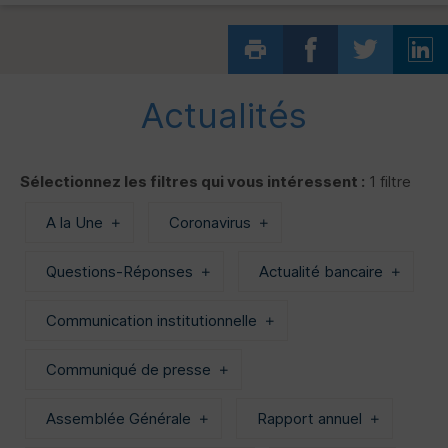
Actualités
Sélectionnez les filtres qui vous intéressent :
1 filtre
A la Une
Coronavirus
Questions-Réponses
Actualité bancaire
Communication institutionnelle
Communiqué de presse
Assemblée Générale
Rapport annuel