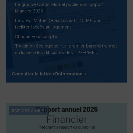
Le groupe Crédit Mutuel publie son rapport
financier 2025
Le Crédi Mutuel Océan investit 45 M€ pour
faciliter l’accès au logement
Chaque voix compte
Transition écologique : Un premier baromètre met
en lumière les difficultés des
TPE-PME
...
Consulter la lettre d'information
RAPPORT ANNUEL