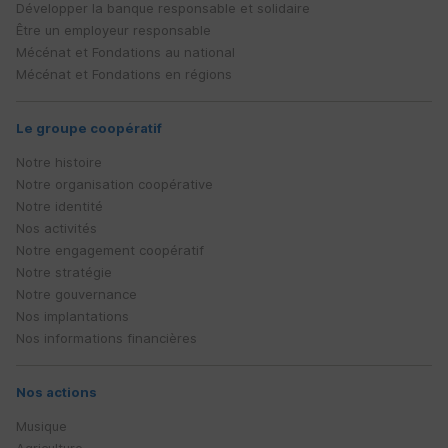
Développer la banque responsable et solidaire
Être un employeur responsable
Mécénat et Fondations au national
Mécénat et Fondations en régions
Le groupe coopératif
Notre histoire
Notre organisation coopérative
Notre identité
Nos activités
Notre engagement coopératif
Notre stratégie
Notre gouvernance
Nos implantations
Nos informations financières
Nos actions
Musique
Agriculture