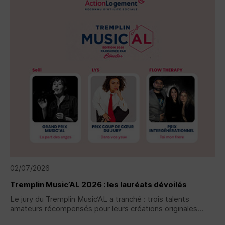
02/07/2026
Tremplin Music’AL 2026 : les lauréats dévoilés
Le jury du Tremplin Music’AL a tranché : trois talents
amateurs récompensés pour leurs créations originales...