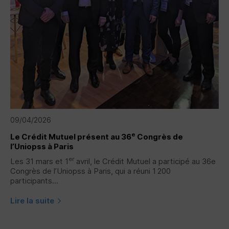
09/04/2026
e
Le Crédit Mutuel présent au 36
Congrès de
l’Uniopss à Paris
er
Les 31 mars et 1
avril, le Crédit Mutuel a participé au 36e
Congrès de l’Uniopss à Paris, qui a réuni 1 200
participants...
Lire la suite