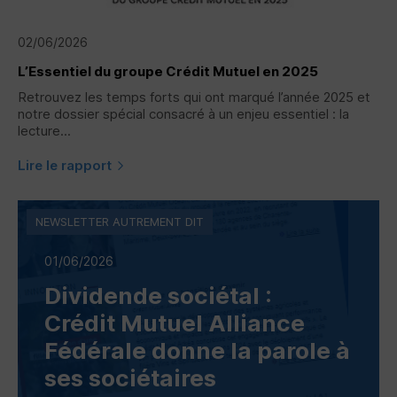
02/06/2026
L’Essentiel du groupe Crédit Mutuel en 2025
Retrouvez les temps forts qui ont marqué l’année 2025 et
notre dossier spécial consacré à un enjeu essentiel : la
lecture...
Lire le rapport
NEWSLETTER AUTREMENT DIT
01/06/2026
Dividende sociétal :
Crédit Mutuel Alliance
Fédérale donne la parole à
ses sociétaires