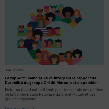
30/04/2026
Le rapport Financier 2025 intégrant le rapport de
Durabilité du groupe Crédit Mutuel est disponible !
Fruit d’un travail collectif impliquant l’ensemble des métiers
de la Confédération Nationale du Crédit Mutuel et des
groupes régionaux...
Lire le rapport