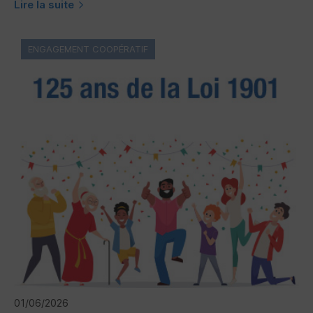
Lire la suite
ENGAGEMENT COOPÉRATIF
01/06/2026