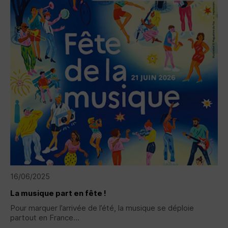
16/06/2025
La musique part en fête !
Pour marquer l’arrivée de l’été, la musique se déploie
partout en France...