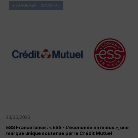
ENGAGEMENT SOCIÉTAL
23/06/2026
ESS
France lance : « ESS - L’économie en mieux », une
marque unique soutenue par le Crédit Mutuel