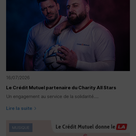
16/07/2026
Le Crédit Mutuel partenaire du Charity All Stars
Un engagement au service de la solidarité....
Lire la suite
MUSIQUE