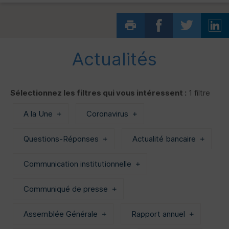
Actualités
Sélectionnez les filtres qui vous intéressent :
1 filtre
A la Une
Coronavirus
Questions-Réponses
Actualité bancaire
Communication institutionnelle
Communiqué de presse
Assemblée Générale
Rapport annuel