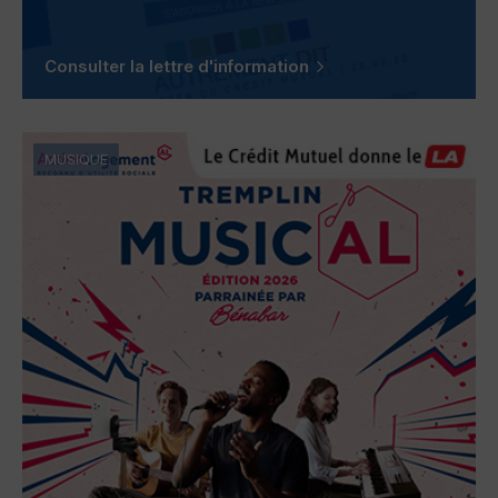
Consulter la lettre d'information
MUSIQUE