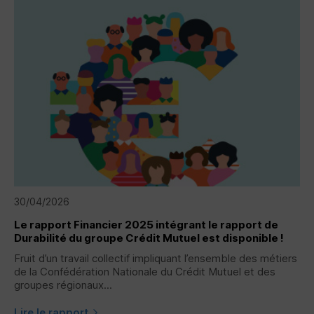
30/04/2026
Le rapport Financier 2025 intégrant le rapport de
Durabilité du groupe Crédit Mutuel est disponible !
Fruit d’un travail collectif impliquant l’ensemble des métiers
de la Confédération Nationale du Crédit Mutuel et des
groupes régionaux...
Lire le rapport