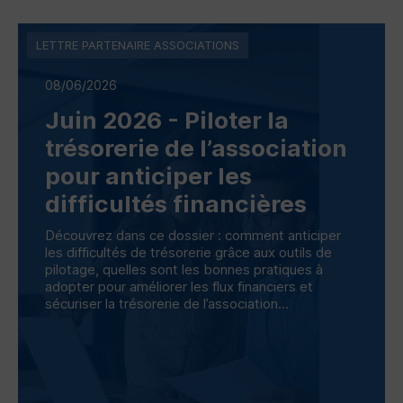
LETTRE PARTENAIRE ASSOCIATIONS
08/06/2026
Juin 2026 - Piloter la
trésorerie de l’association
pour anticiper les
difficultés financières
Découvrez dans ce dossier : comment anticiper
les difficultés de trésorerie grâce aux outils de
pilotage, quelles sont les bonnes pratiques à
adopter pour améliorer les flux financiers et
sécuriser la trésorerie de l’association...