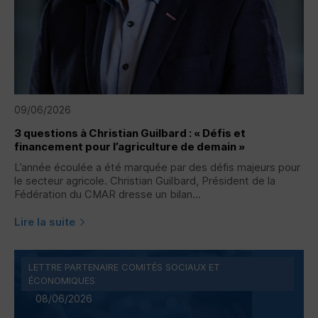
09/06/2026
3 questions à Christian Guilbard : « Défis et
financement pour l’agriculture de demain »
L’année écoulée a été marquée par des défis majeurs pour
le secteur agricole. Christian Guilbard, Président de la
Fédération du CMAR dresse un bilan...
Lire la suite
LETTRE PARTENAIRE COMITÉS SOCIAUX ET
ÉCONOMIQUES
08/06/2026