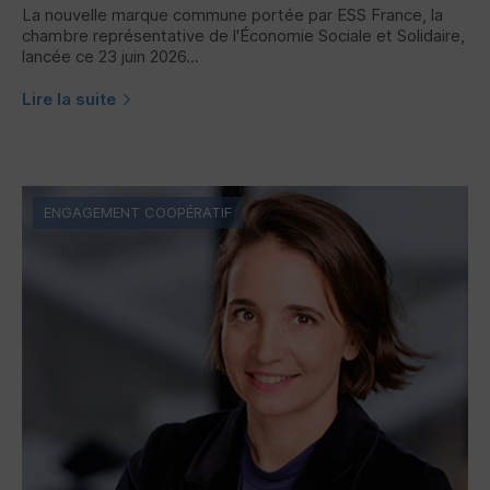
La nouvelle marque commune portée par
ESS
France, la
chambre représentative de l'Économie Sociale et Solidaire,
lancée ce 23 juin 2026...
Lire la suite
ENGAGEMENT COOPÉRATIF