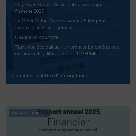
Le groupe Crédit Mutuel publie son rapport
financier 2025
Le Crédi Mutuel Océan investit 45 M€ pour
faciliter l’accès au logement
Chaque voix compte
Transition écologique : Un premier baromètre met
en lumière les difficultés des
TPE-PME
...
Consulter la lettre d'information
RAPPORT ANNUEL