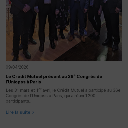
09/04/2026
e
Le Crédit Mutuel présent au 36
Congrès de
l’Uniopss à Paris
er
Les 31 mars et 1
avril, le Crédit Mutuel a participé au 36e
Congrès de l’Uniopss à Paris, qui a réuni 1 200
participants...
Lire la suite