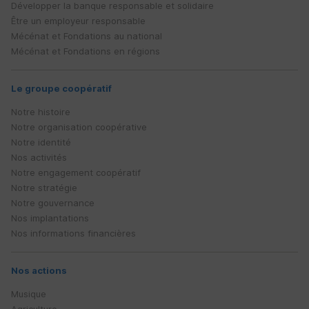
Développer la banque responsable et solidaire
Être un employeur responsable
Mécénat et Fondations au national
Mécénat et Fondations en régions
Le groupe coopératif
Notre histoire
Notre organisation coopérative
Notre identité
Nos activités
Notre engagement coopératif
Notre stratégie
Notre gouvernance
Nos implantations
Nos informations financières
Nos actions
Musique
Agriculture