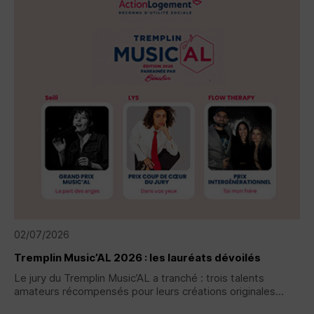
02/07/2026
Tremplin Music’AL 2026 : les lauréats dévoilés
Le jury du Tremplin Music’AL a tranché : trois talents
amateurs récompensés pour leurs créations originales...