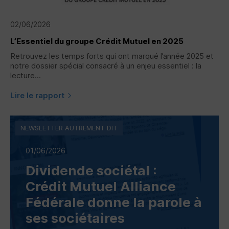
02/06/2026
L’Essentiel du groupe Crédit Mutuel en 2025
Retrouvez les temps forts qui ont marqué l’année 2025 et
notre dossier spécial consacré à un enjeu essentiel : la
lecture...
Lire le rapport
NEWSLETTER AUTREMENT DIT
01/06/2026
Dividende sociétal :
Crédit Mutuel Alliance
Fédérale donne la parole à
ses sociétaires