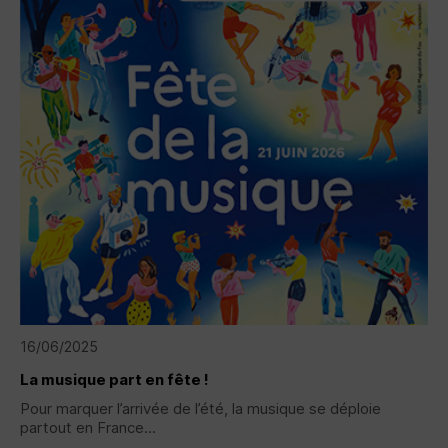
16/06/2025
La musique part en fête !
Pour marquer l’arrivée de l’été, la musique se déploie
partout en France...