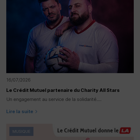
16/07/2026
Le Crédit Mutuel partenaire du Charity All Stars
Un engagement au service de la solidarité....
Lire la suite
MUSIQUE