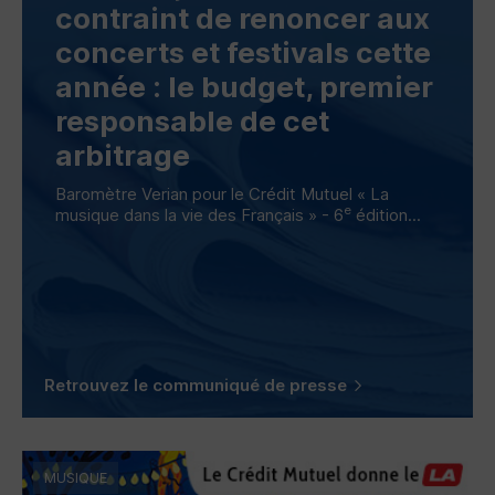
contraint de renoncer aux
concerts et festivals cette
année : le budget, premier
responsable de cet
arbitrage
Baromètre Verian pour le Crédit Mutuel « La
e
musique dans la vie des Français » - 6
édition...
Retrouvez le communiqué de presse
MUSIQUE