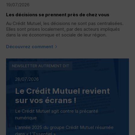
19/07/2026
Les décisions se prennent près de chez vous
Au Crédit Mutuel, les décisions ne sont pas centralisées.
Elles sont prises localement, par des acteurs impliqués
dans la vie économique et sociale de leur région.
Découvrez comment
NEWSLETTER AUTREMENT DIT
28/07/2026
Le Crédit Mutuel revient
sur vos écrans !
Le Crédit Mutuel agit contre la précarité
numérique
L’année 2025 du groupe Crédit Mutuel résumée
dans « L’Essentiel »