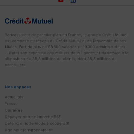
Bancassureur de premier plan en France, le groupe Crédit Mutuel
est composé du réseau du Crédit Mutuel et de l’ensemble de ses
filiales. Fort de plus de 88 600 salariés et 19 000 administrateurs
-, il met son expertise des métiers de la finance et du service à la
disposition de 38,8 millions de clients, dont 35,5 millions de
particuliers.
Nos espaces
Actualités
Presse
Carrières
Déployer notre démarche
RSE
Défendre notre modèle coopératif
Agir pour l’environnement