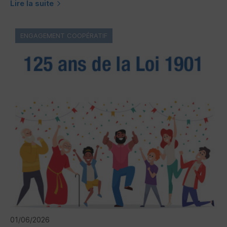
Lire la suite
ENGAGEMENT COOPÉRATIF
01/06/2026