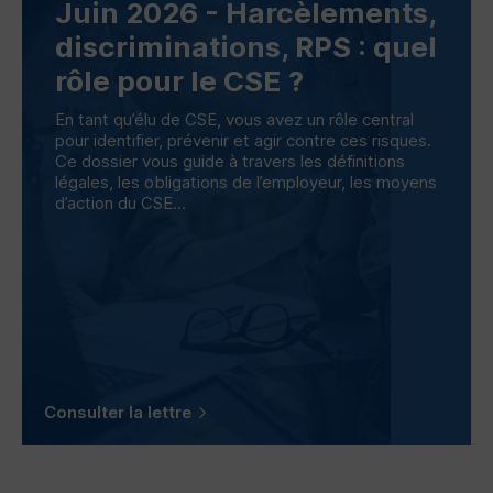
Juin 2026 - Harcèlements,
discriminations,
RPS
: quel
rôle pour le
CSE
?
En tant qu’élu de
CSE
, vous avez un rôle central
pour identifier, prévenir et agir contre ces risques.
Ce dossier vous guide à travers les définitions
légales, les obligations de l’employeur, les moyens
d’action du
CSE
...
Consulter la lettre