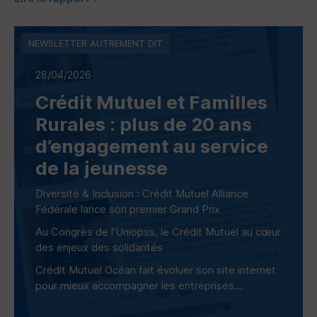
NEWSLETTER AUTREMENT DIT
28/04/2026
Crédit Mutuel et Familles
Rurales : plus de 20 ans
d’engagement au service
de la jeunesse
Diversité & Inclusion : Crédit Mutuel Alliance
Fédérale lance son premier Grand Prix
Au Congrès de l’Uniopss, le Crédit Mutuel au cœur
des enjeux des solidarités
Crédit Mutuel Océan fait évoluer son site internet
pour mieux accompagner les entreprises...