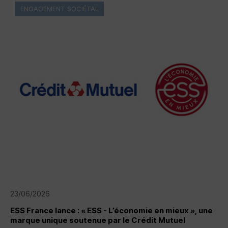
ENGAGEMENT SOCIÉTAL
23/06/2026
ESS
France lance : « ESS - L’économie en mieux », une
marque unique soutenue par le Crédit Mutuel