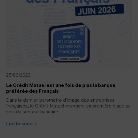
25/06/2026
Le Crédit Mutuel est une fois de plus la banque
préférée des Français
Dans le dernier baromètre d’image des entreprises
françaises, le Crédit Mutuel maintient sa première place au
sein du secteur bancaire...
Lire la suite