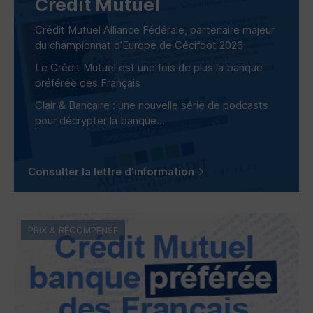
Crédit Mutuel
Crédit Mutuel Alliance Fédérale, partenaire majeur
du championnat d’Europe de Cécifoot 2026
Le Crédit Mutuel est une fois de plus la banque
préférée des Français
Clair & Bancaire : une nouvelle série de podcasts
pour décrypter la banque...
Consulter la lettre d'information
PRIX & RÉCOMPENSE