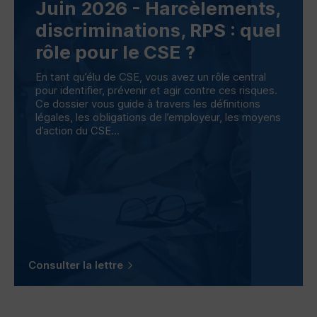
Juin 2026 - Harcèlements,
discriminations,
RPS
: quel
rôle pour le
CSE
?
En tant qu’élu de
CSE
, vous avez un rôle central
pour identifier, prévenir et agir contre ces risques.
Ce dossier vous guide à travers les définitions
légales, les obligations de l’employeur, les moyens
d’action du
CSE
...
Consulter la lettre