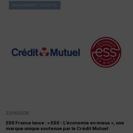
ENGAGEMENT SOCIÉTAL
23/06/2026
ESS
France lance : « ESS - L’économie en mieux », une
marque unique soutenue par le Crédit Mutuel