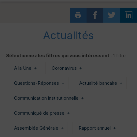
Actualités
Sélectionnez les filtres qui vous intéressent :
1 filtre
A la Une
Coronavirus
Questions-Réponses
Actualité bancaire
Communication institutionnelle
Communiqué de presse
Assemblée Générale
Rapport annuel