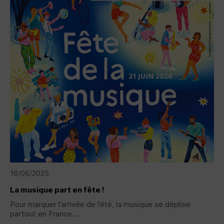
16/06/2025
La musique part en fête !
Pour marquer l’arrivée de l’été, la musique se déploie
partout en France...