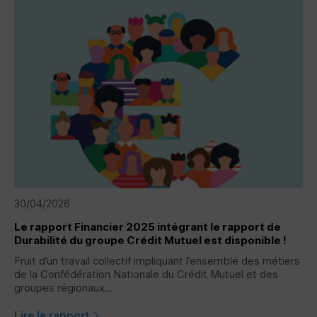
30/04/2026
Le rapport Financier 2025 intégrant le rapport de
Durabilité du groupe Crédit Mutuel est disponible !
Fruit d’un travail collectif impliquant l’ensemble des métiers
de la Confédération Nationale du Crédit Mutuel et des
groupes régionaux...
Lire le rapport