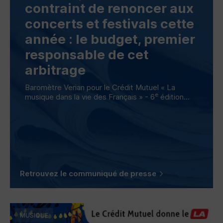
contraint de renoncer aux
concerts et festivals cette
année : le budget, premier
responsable de cet
arbitrage
Baromètre Verian pour le Crédit Mutuel « La
e
musique dans la vie des Français » - 6
édition...
Retrouvez le communiqué de presse
MUSIQUE