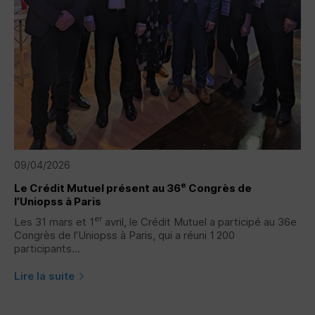
09/04/2026
e
Le Crédit Mutuel présent au 36
Congrès de
l’Uniopss à Paris
er
Les 31 mars et 1
avril, le Crédit Mutuel a participé au 36e
Congrès de l’Uniopss à Paris, qui a réuni 1 200
participants...
Lire la suite