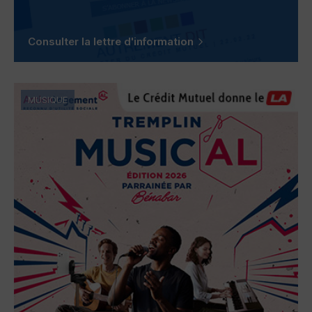
Consulter la lettre d'information
MUSIQUE