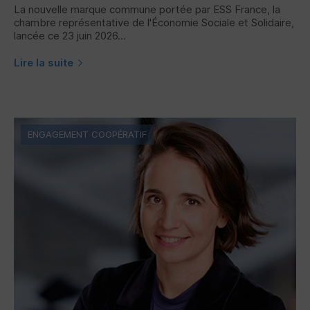
La nouvelle marque commune portée par
ESS
France, la
chambre représentative de l'Économie Sociale et Solidaire,
lancée ce 23 juin 2026...
Lire la suite
ENGAGEMENT COOPÉRATIF