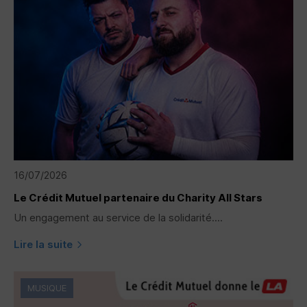
16/07/2026
Le Crédit Mutuel partenaire du Charity All Stars
Un engagement au service de la solidarité....
Lire la suite
MUSIQUE