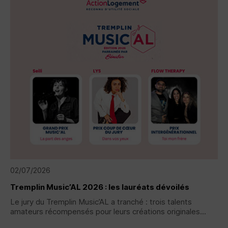
02/07/2026
Tremplin Music’AL 2026 : les lauréats dévoilés
Le jury du Tremplin Music’AL a tranché : trois talents
amateurs récompensés pour leurs créations originales...