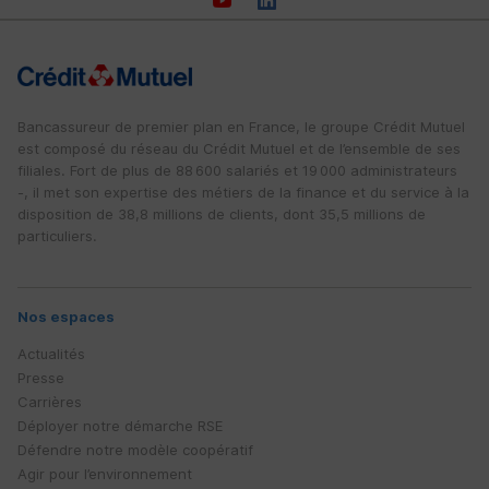
Bancassureur de premier plan en France, le groupe Crédit Mutuel
est composé du réseau du Crédit Mutuel et de l’ensemble de ses
filiales. Fort de plus de 88 600 salariés et 19 000 administrateurs
-, il met son expertise des métiers de la finance et du service à la
disposition de 38,8 millions de clients, dont 35,5 millions de
particuliers.
Nos espaces
Actualités
Presse
Carrières
Déployer notre démarche
RSE
Défendre notre modèle coopératif
Agir pour l’environnement