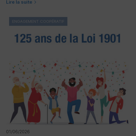
Lire la suite
ENGAGEMENT COOPÉRATIF
01/06/2026