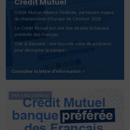
Crédit Mutuel
Crédit Mutuel Alliance Fédérale, partenaire majeur
du championnat d’Europe de Cécifoot 2026
Le Crédit Mutuel est une fois de plus la banque
préférée des Français
Clair & Bancaire : une nouvelle série de podcasts
pour décrypter la banque...
Consulter la lettre d'information
PRIX & RÉCOMPENSE