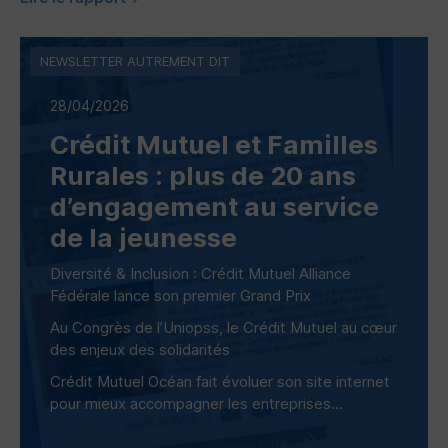
NEWSLETTER AUTREMENT DIT
28/04/2026
Crédit Mutuel et Familles
Rurales : plus de 20 ans
d’engagement au service
de la jeunesse
Diversité & Inclusion : Crédit Mutuel Alliance
Fédérale lance son premier Grand Prix
Au Congrès de l’Uniopss, le Crédit Mutuel au cœur
des enjeux des solidarités
Crédit Mutuel Océan fait évoluer son site internet
pour mieux accompagner les entreprises...