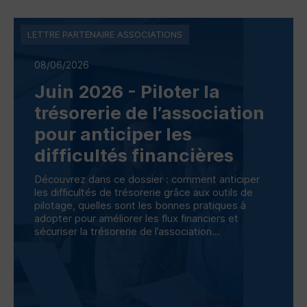
LETTRE PARTENAIRE ASSOCIATIONS
08/06/2026
Juin 2026 - Piloter la
trésorerie de l’association
pour anticiper les
difficultés financières
Découvrez dans ce dossier : comment anticiper
les difficultés de trésorerie grâce aux outils de
pilotage, quelles sont les bonnes pratiques à
adopter pour améliorer les flux financiers et
sécuriser la trésorerie de l’association...