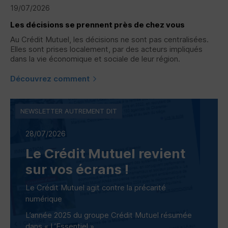
19/07/2026
Les décisions se prennent près de chez vous
Au Crédit Mutuel, les décisions ne sont pas centralisées.
Elles sont prises localement, par des acteurs impliqués
dans la vie économique et sociale de leur région.
Découvrez comment
NEWSLETTER AUTREMENT DIT
28/07/2026
Le Crédit Mutuel revient
sur vos écrans !
Le Crédit Mutuel agit contre la précarité
numérique
L’année 2025 du groupe Crédit Mutuel résumée
dans « L’Essentiel »