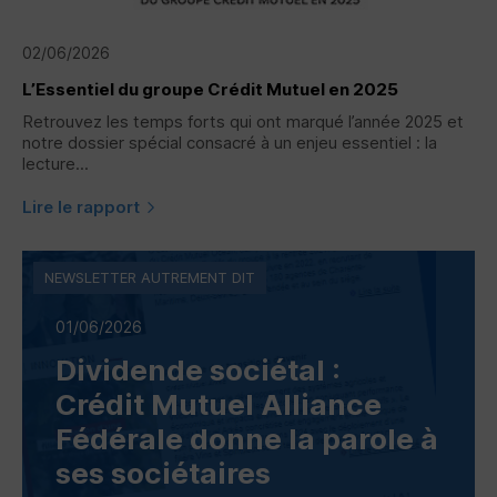
02/06/2026
L’Essentiel du groupe Crédit Mutuel en 2025
Retrouvez les temps forts qui ont marqué l’année 2025 et
notre dossier spécial consacré à un enjeu essentiel : la
lecture...
Lire le rapport
NEWSLETTER AUTREMENT DIT
01/06/2026
Dividende sociétal :
Crédit Mutuel Alliance
Fédérale donne la parole à
ses sociétaires