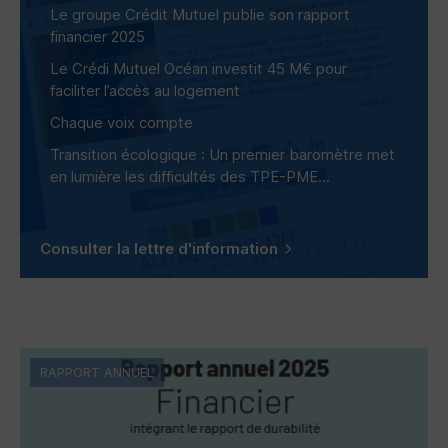
Le groupe Crédit Mutuel publie son rapport
financier 2025
Le Crédi Mutuel Océan investit 45 M€ pour
faciliter l’accès au logement
Chaque voix compte
Transition écologique : Un premier baromètre met
en lumière les difficultés des
TPE-PME
...
Consulter la lettre d'information
RAPPORT ANNUEL