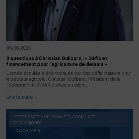
09/06/2026
3 questions à Christian Guilbard : « Défis et
financement pour l’agriculture de demain »
L’année écoulée a été marquée par des défis majeurs pour
le secteur agricole. Christian Guilbard, Président de la
Fédération du CMAR dresse un bilan...
Lire la suite
LETTRE PARTENAIRE COMITÉS SOCIAUX ET
ÉCONOMIQUES
08/06/2026