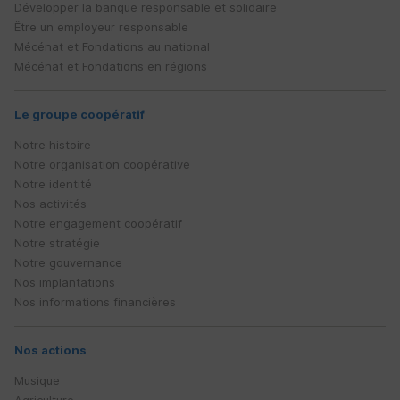
Développer la banque responsable et solidaire
Être un employeur responsable
Mécénat et Fondations au national
Mécénat et Fondations en régions
Le groupe coopératif
Notre histoire
Notre organisation coopérative
Notre identité
Nos activités
Notre engagement coopératif
Notre stratégie
Notre gouvernance
Nos implantations
Nos informations financières
Nos actions
Musique
Agriculture