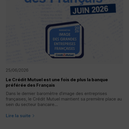
25/06/2026
Le Crédit Mutuel est une fois de plus la banque
préférée des Français
Dans le dernier baromètre d’image des entreprises
françaises, le Crédit Mutuel maintient sa première place au
sein du secteur bancaire...
Lire la suite